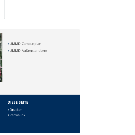
UMMD-Campusplan
UMMD-Außenstandorte
DIESE SEITE
Drucken
Permalink