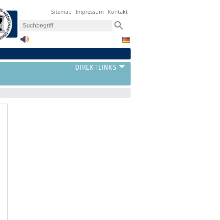
Sitemap
Impressum
Kontakt