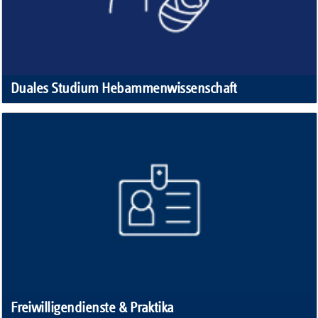
Duales Studium Hebammenwissenschaft
Freiwilligendienste & Praktika