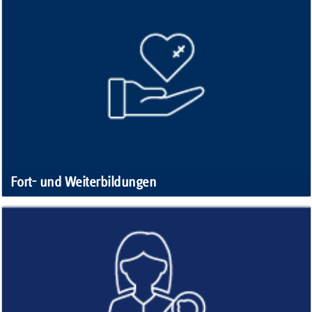
Fort- und Weiterbildungen