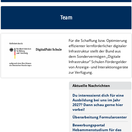
Team
Für die Schaffung bzw. Optimierung
effizienter lernförderlicher digitaler
Infrastruktur stellt der Bund aus
dem Sondervermögen „Digitale
Infrastruktur“ Schulen Fördergelder
von Anzeige- und Interaktionsgeräte
zur Verfügung.
Aktuelle Nachrichten
Du interessierst dich für eine
Ausbildung bei uns im Jahr
2027? Dann schau gerne hier
vorbei!
Überarbeitung Formularcenter
Bewerbungsportal
Hebammenstudium für das