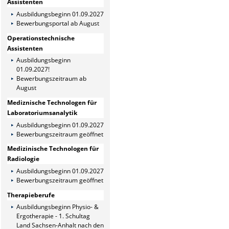
Assistenten
Ausbildungsbeginn 01.09.2027
Bewerbungsportal ab August
Operationstechnische
Assistenten
Ausbildungsbeginn
01.09.2027!
Bewerbungszeitraum ab
August
Mediznische Technologen für
Laboratoriumsanalytik
Ausbildungsbeginn 01.09.2027
Bewerbungszeitraum geöffnet
Medizinische Technologen für
Radiologie
Ausbildungsbeginn 01.09.2027
Bewerbungszeitraum geöffnet
Therapieberufe
Ausbildungsbeginn Physio- &
Ergotherapie - 1. Schultag
Land Sachsen-Anhalt nach den