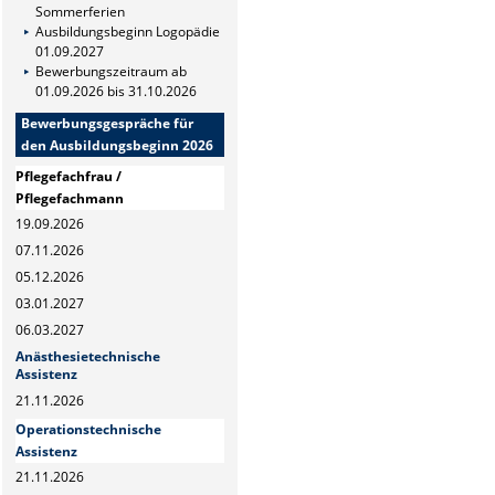
Sommerferien
Ausbildungsbeginn Logopädie
01.09.2027
Bewerbungszeitraum ab
01.09.2026 bis 31.10.2026
Bewerbungsgespräche für
den Ausbildungsbeginn 2026
Pflegefachfrau /
Pflegefachmann
19.09.2026
07.11.2026
05.12.2026
03.01.2027
06.03.2027
Anästhesietechnische
Assistenz
21.11.2026
Operationstechnische
Assistenz
21.11.2026